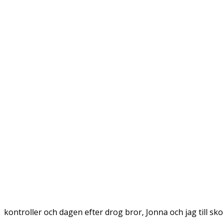
kontroller och dagen efter drog bror, Jonna och jag till sko