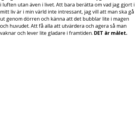
i luften utan även i livet. Att bara berätta om vad jag gjort i
mitt liv är i min värld inte intressant, jag vill att man ska gå
ut genom dörren och känna att det bubblar lite i magen
och huvudet. Att få alla att utvärdera och agera så man
vaknar och lever lite gladare i framtiden.
DET är målet.