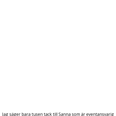
Jag säger bara tusen tack till Sanna som är eventansvarig