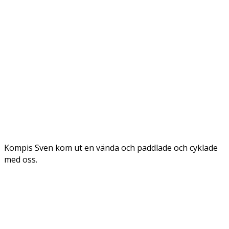
Kompis Sven kom ut en vända och paddlade och cyklade
med oss.