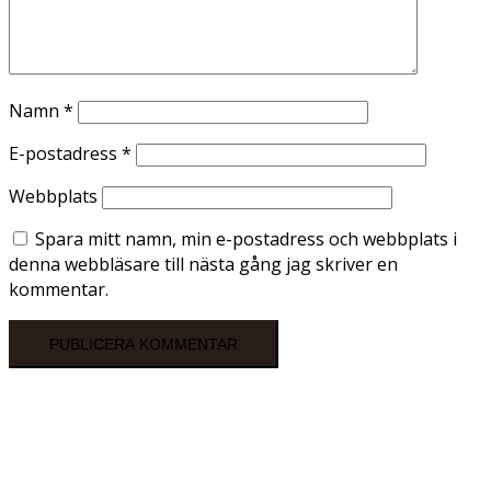
Namn
*
E-postadress
*
Webbplats
Spara mitt namn, min e-postadress och webbplats i
denna webbläsare till nästa gång jag skriver en
kommentar.