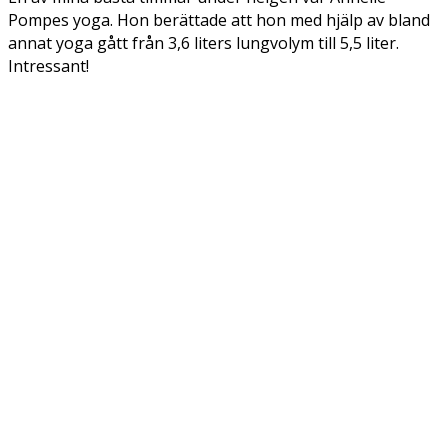
Pompes yoga. Hon berättade att hon med hjälp av bland
annat yoga gått från 3,6 liters lungvolym till 5,5 liter.
Intressant!