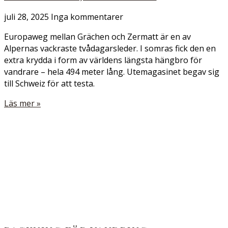
juli 28, 2025
Inga kommentarer
Europaweg mellan Grächen och Zermatt är en av
Alpernas vackraste tvådagarsleder. I somras fick den en
extra krydda i form av världens längsta hängbro för
vandrare – hela 494 meter lång. Utemagasinet begav sig
till Schweiz för att testa.
Läs mer »