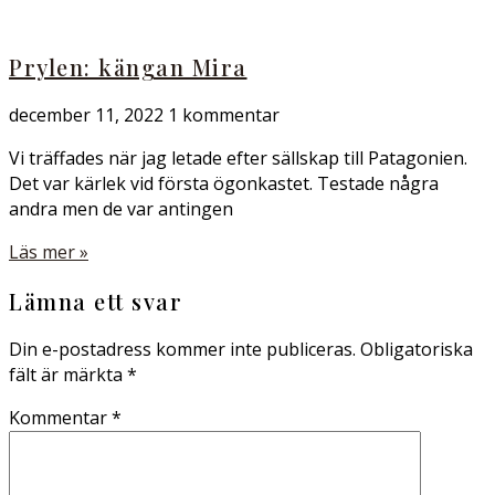
Prylen: kängan Mira
december 11, 2022
1 kommentar
Vi träffades när jag letade efter sällskap till Patagonien.
Det var kärlek vid första ögonkastet. Testade några
andra men de var antingen
Läs mer »
Lämna ett svar
Din e-postadress kommer inte publiceras.
Obligatoriska
fält är märkta
*
Kommentar
*