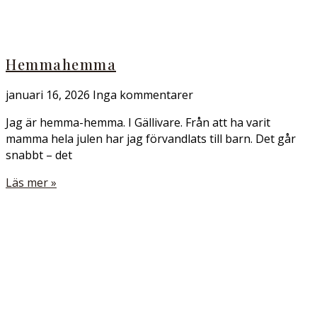
Hemmahemma
januari 16, 2026
Inga kommentarer
Jag är hemma-hemma. I Gällivare. Från att ha varit
mamma hela julen har jag förvandlats till barn. Det går
snabbt – det
Läs mer »