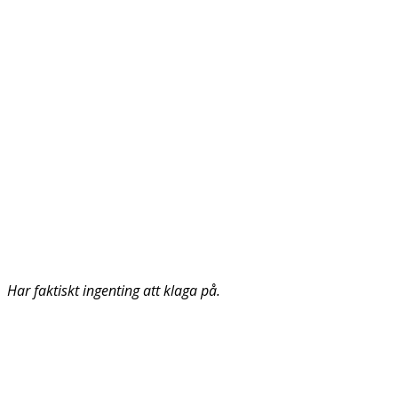
Har faktiskt ingenting att klaga på.