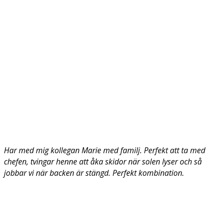
Har med mig kollegan Marie med familj. Perfekt att ta med
chefen, tvingar henne att åka skidor när solen lyser och så
jobbar vi när backen är stängd. Perfekt kombination.