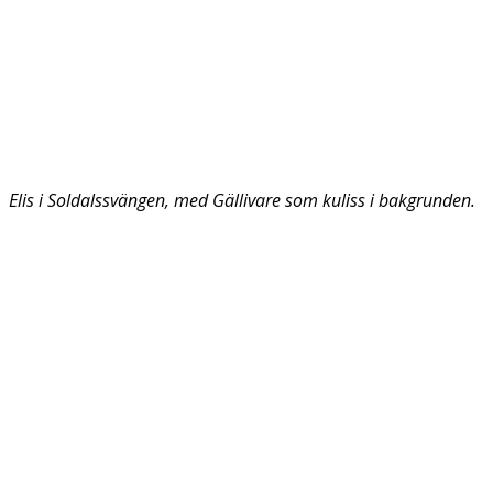
Elis i Soldalssvängen, med Gällivare som kuliss i bakgrunden.