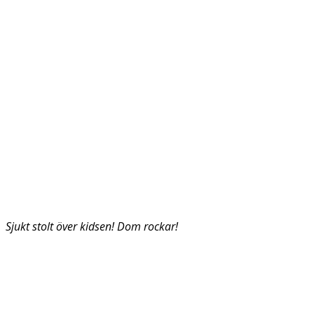
Sjukt stolt över kidsen! Dom rockar!