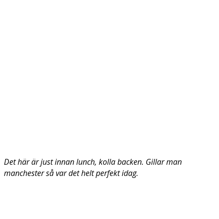
Det här är just innan lunch, kolla backen. Gillar man
manchester så var det helt perfekt idag.