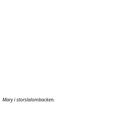
Mary i storslalombacken.