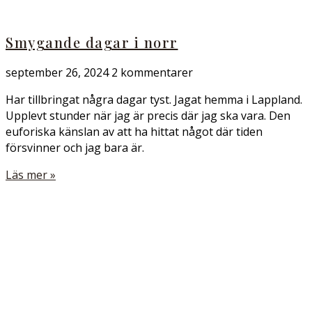
Smygande dagar i norr
september 26, 2024
2 kommentarer
Har tillbringat några dagar tyst. Jagat hemma i Lappland.
Upplevt stunder när jag är precis där jag ska vara. Den
euforiska känslan av att ha hittat något där tiden
försvinner och jag bara är.
Läs mer »