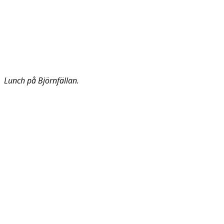
Lunch på Björnfällan.