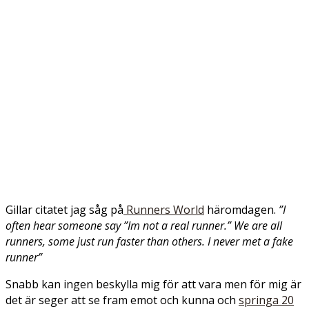
Gillar citatet jag såg på
Runners World
häromdagen.
”I
often hear someone say ”Im not a real runner.” We are all
runners, some just run faster than others. I never met a fake
runner”
Snabb kan ingen beskylla mig för att vara men för mig är
det är seger att se fram emot och kunna och
springa 20