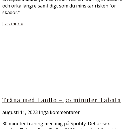
och orka längre samtidigt som du minskar risken för
skador.”
Läs mer »
Träna med Lantto – 30 minuter Tabata
augusti 11, 2023
Inga kommentarer
30 minuter träning med mig på Spotify. Det är sex