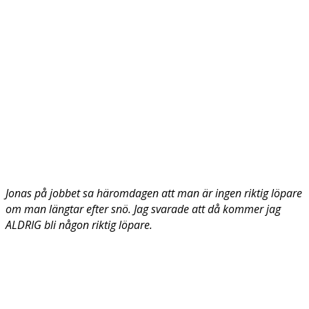
Jonas på jobbet sa häromdagen att man är ingen riktig löpare
om man längtar efter snö. Jag svarade att då kommer jag
ALDRIG bli någon riktig löpare.