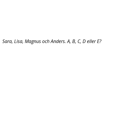
Sara, Lisa, Magnus och Anders. A, B, C, D eller E?