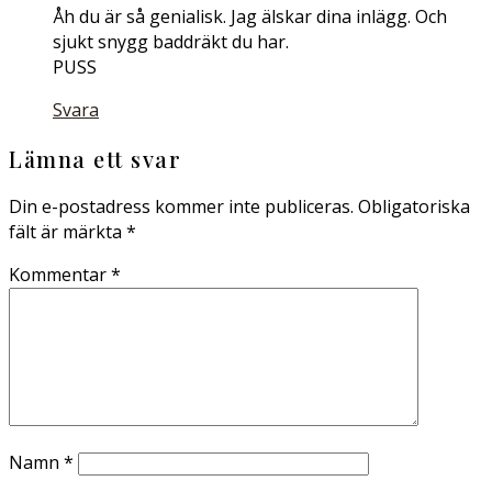
Åh du är så genialisk. Jag älskar dina inlägg. Och
sjukt snygg baddräkt du har.
PUSS
Svara
Lämna ett svar
Din e-postadress kommer inte publiceras.
Obligatoriska
fält är märkta
*
Kommentar
*
Namn
*