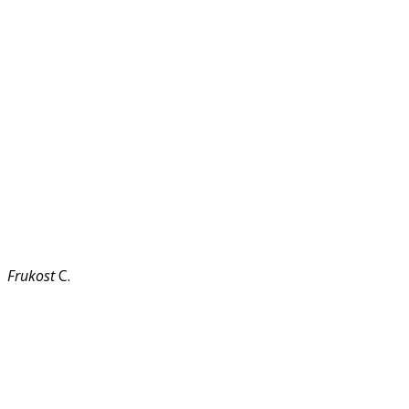
Frukost
C.