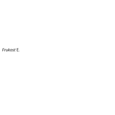
Frukost
E.