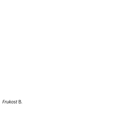
Frukost
B.