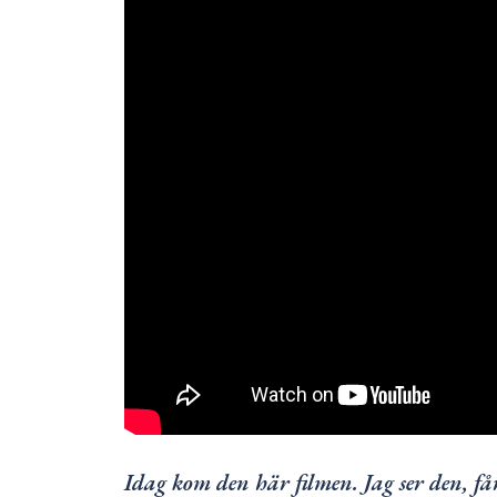
Idag kom den här filmen. Jag ser den, få