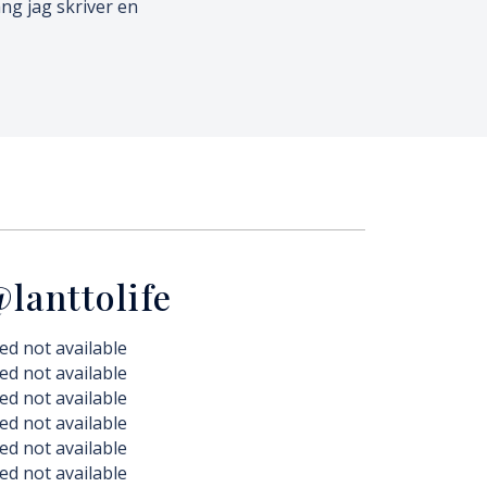
ng jag skriver en
lanttolife
ed not available
ed not available
ed not available
ed not available
ed not available
ed not available