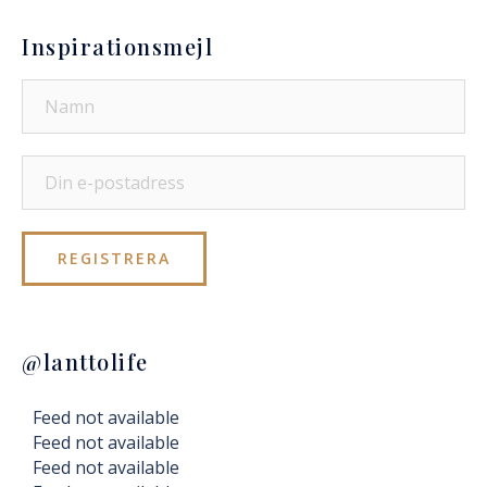
Inspirationsmejl
@lanttolife
Feed not available
Feed not available
Feed not available