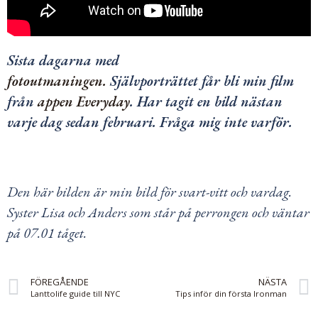
Sista dagarna med
fotoutmaningen.
Självporträttet får bli min film
från
appen Everyday
. Har tagit en bild nästan
varje dag sedan februari. Fråga mig inte varför.
Den här bilden är min bild för svart-vitt och vardag.
Syster Lisa och Anders som står på perrongen och väntar
på 07.01 tåget.
FÖREGÅENDE
NÄSTA
Lanttolife guide till NYC
Tips inför din första Ironman