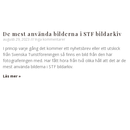
De mest använda bilderna i STF bildarkiv
augusti 29, 2023
Inga kommentarer
I princip varje gång det kommer ett nyhetsbrev eller ett utskick
från Svenska Turistföreningen så finns en bild från den här
fotograferingen med. Har fått höra från två olika håll att det är de
mest använda bilderna i STF bildarkiv.
Läs mer »