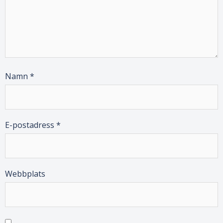
Namn
*
E-postadress
*
Webbplats