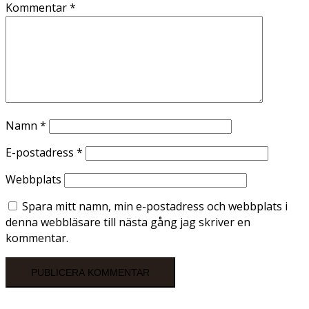
Kommentar
*
Namn
*
E-postadress
*
Webbplats
Spara mitt namn, min e-postadress och webbplats i
denna webbläsare till nästa gång jag skriver en
kommentar.