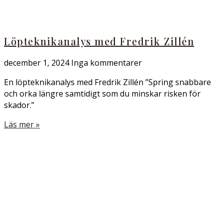
Löpteknikanalys med Fredrik Zillén
december 1, 2024
Inga kommentarer
En löpteknikanalys med Fredrik Zillén ”Spring snabbare
och orka längre samtidigt som du minskar risken för
skador.”
Läs mer »