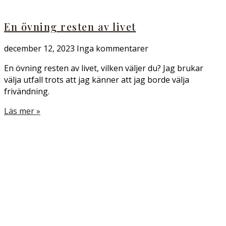
En övning resten av livet
december 12, 2023
Inga kommentarer
En övning resten av livet, vilken väljer du? Jag brukar
välja utfall trots att jag känner att jag borde välja
frivändning.
Läs mer »