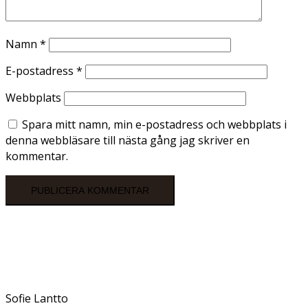
Namn
*
E-postadress
*
Webbplats
Spara mitt namn, min e-postadress och webbplats i
denna webbläsare till nästa gång jag skriver en
kommentar.
Sofie Lantto