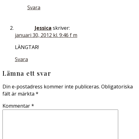
Svara
Jessica
skriver:
januari 30, 2012 kl. 9:46 f m
LÄNGTAR!
Svara
Lämna ett svar
Din e-postadress kommer inte publiceras.
Obligatoriska
fält är märkta
*
Kommentar
*