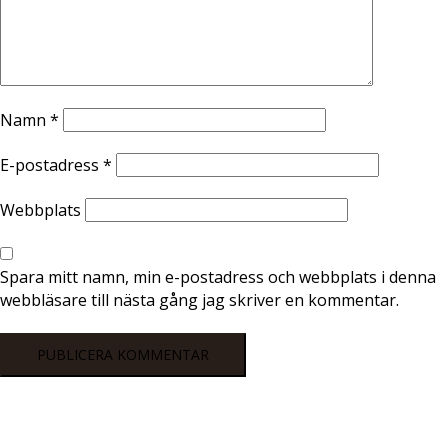
Namn
*
E-postadress
*
Webbplats
Spara mitt namn, min e-postadress och webbplats i denna
webbläsare till nästa gång jag skriver en kommentar.