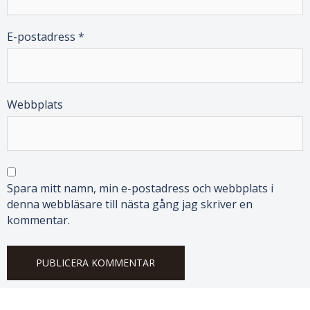
E-postadress
*
Webbplats
Spara mitt namn, min e-postadress och webbplats i
denna webbläsare till nästa gång jag skriver en
kommentar.