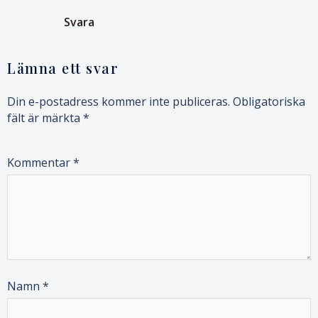
Svara
Lämna ett svar
Din e-postadress kommer inte publiceras.
Obligatoriska
fält är märkta
*
Kommentar
*
Namn
*