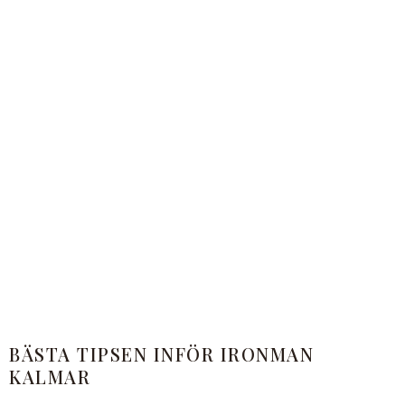
BÄSTA TIPSEN INFÖR IRONMAN
KALMAR