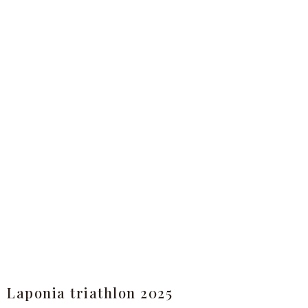
Laponia triathlon 2025