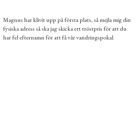
Magnus har klivit upp på första plats, så mejla mig din
fysiska adress så ska jag skicka ett tröstpris för att du
har fel efternamn för att få vår vandringspokal.