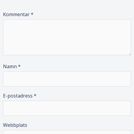
Kommentar
*
Namn
*
E-postadress
*
Webbplats