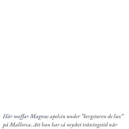
Här moffar Magnus
apelsin under
”bergsturen de lux”
på Mallorca. Att han har så mycket träningstid när