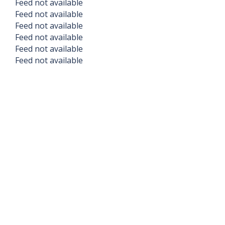
Feed not available
Feed not available
Feed not available
Feed not available
Feed not available
Feed not available