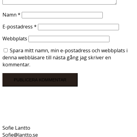
Namn
*
E-postadress
*
Webbplats
Spara mitt namn, min e-postadress och webbplats i
denna webbläsare till nästa gång jag skriver en
kommentar.
Sofie Lantto
Sofie@lantto.se