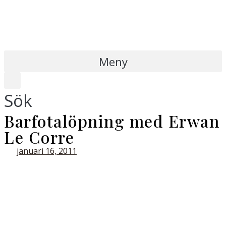
Meny
Sök
Barfotalöpning med Erwan
Le Corre
januari 16, 2011