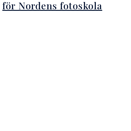
för Nordens fotoskola