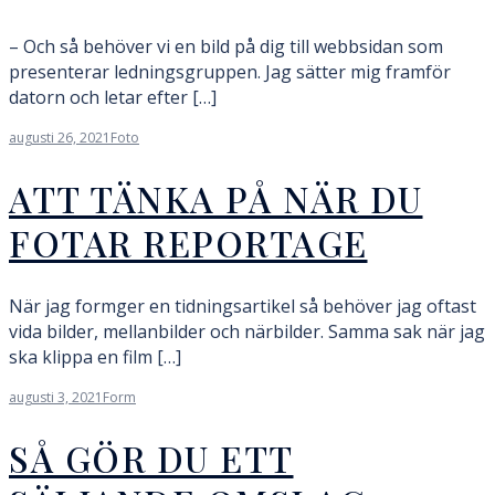
– Och så behöver vi en bild på dig till webbsidan som
presenterar ledningsgruppen. Jag sätter mig framför
datorn och letar efter […]
augusti 26, 2021
Foto
ATT TÄNKA PÅ NÄR DU
FOTAR REPORTAGE
När jag formger en tidningsartikel så behöver jag oftast
vida bilder, mellanbilder och närbilder. Samma sak när jag
ska klippa en film […]
augusti 3, 2021
Form
SÅ GÖR DU ETT