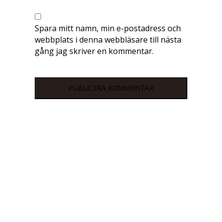
Spara mitt namn, min e-postadress och
webbplats i denna webbläsare till nästa
gång jag skriver en kommentar.