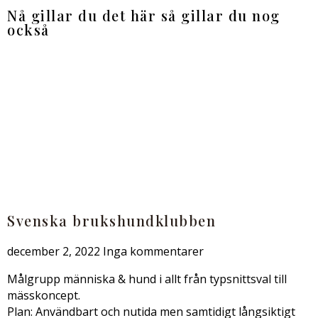
Nå gillar du det här så gillar du nog
också
Svenska brukshundklubben
december 2, 2022
Inga kommentarer
Målgrupp människa & hund i allt från typsnittsval till
mässkoncept.
Plan: Användbart och nutida men samtidigt långsiktigt