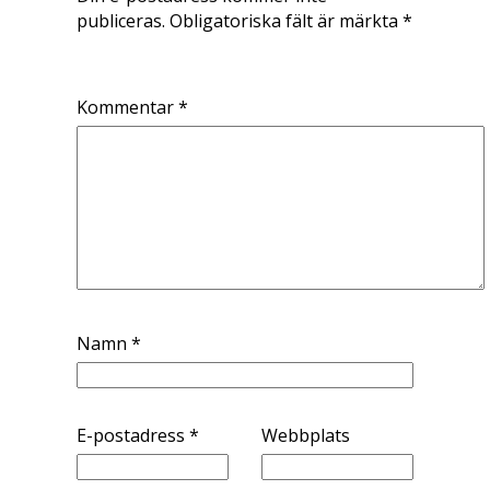
publiceras.
Obligatoriska fält är märkta
*
Kommentar
*
Namn
*
E-postadress
*
Webbplats