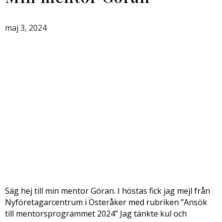
maj 3, 2024
Säg hej till min mentor Göran. I höstas fick jag mejl från
Nyföretagarcentrum i Österåker med rubriken ”Ansök
till mentorsprogrammet 2024” Jag tänkte kul och