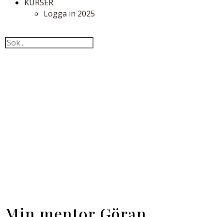
KURSER
Logga in 2025
Min mentor Göran