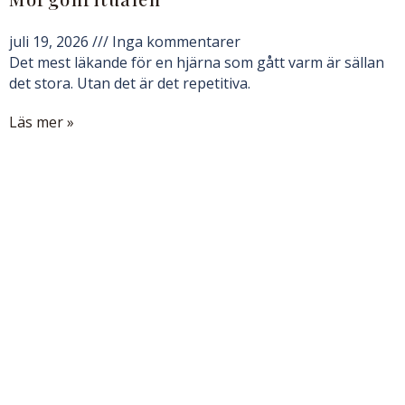
juli 19, 2026
Inga kommentarer
Det mest läkande för en hjärna som gått varm är sällan
det stora. Utan det är det repetitiva.
Läs mer »