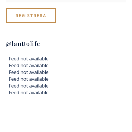
@lanttolife
Feed not available
Feed not available
Feed not available
Feed not available
Feed not available
Feed not available