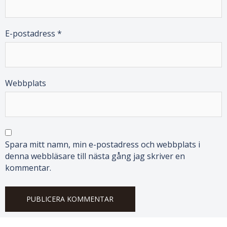
E-postadress
*
Webbplats
Spara mitt namn, min e-postadress och webbplats i
denna webbläsare till nästa gång jag skriver en
kommentar.