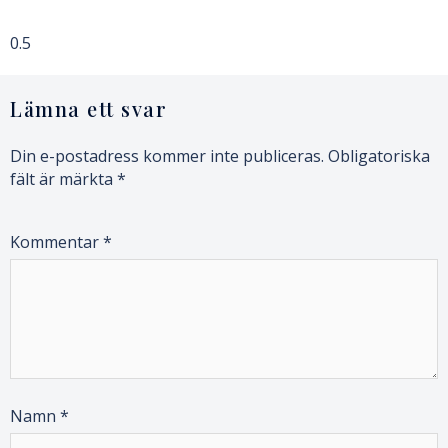
Lämna ett svar
Din e-postadress kommer inte publiceras.
Obligatoriska
fält är märkta
*
Kommentar
*
Namn
*