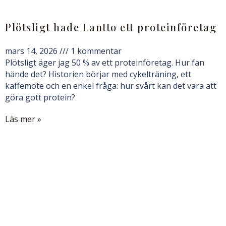
Plötsligt hade Lantto ett proteinföretag
mars 14, 2026
1 kommentar
Plötsligt äger jag 50 % av ett proteinföretag. Hur fan
hände det? Historien börjar med cykelträning, ett
kaffemöte och en enkel fråga: hur svårt kan det vara att
göra gott protein?
Läs mer »