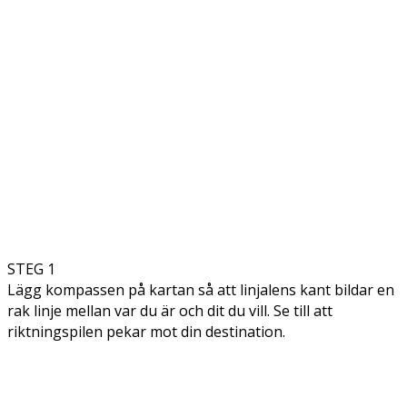
STEG 1
Lägg kompassen på kartan så att linjalens kant bildar en
rak linje mellan var du är och dit du vill. Se till att
riktningspilen pekar mot din destination.