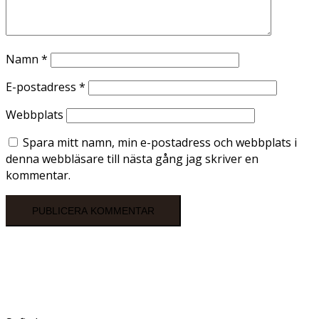
Namn
*
E-postadress
*
Webbplats
Spara mitt namn, min e-postadress och webbplats i
denna webbläsare till nästa gång jag skriver en
kommentar.