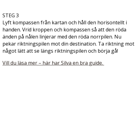
STEG 3
Lyft kompassen från kartan och håll den horisontellt i
handen. Vrid kroppen och kompassen så att den röda
änden på nålen linjerar med den röda norrpilen. Nu
pekar riktningspilen mot din destination. Ta riktning mot
något lätt att se längs riktningspilen och börja gå!
Vill du läsa mer – här har Silva en bra guide.