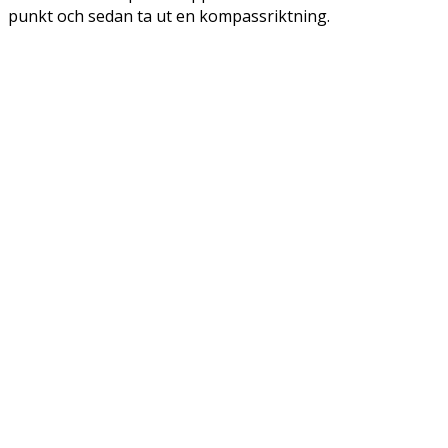
punkt och sedan ta ut en kompassriktning.