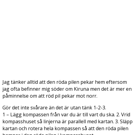
Jag tänker alltid att den röda pilen pekar hem eftersom
jag ofta befinner mig söder om Kiruna men det är mer en
påminnelse om att röd pil pekar mot norr.
Gör det inte svårare än det är utan tänk 1-2-3.
1 – Lägg kompassen från var du är till vart du ska. 2. Vrid
kompasshuset så linjerna är parallell med kartan. 3. Släpp
kartan och rotera hela kompassen så att den röda pilen