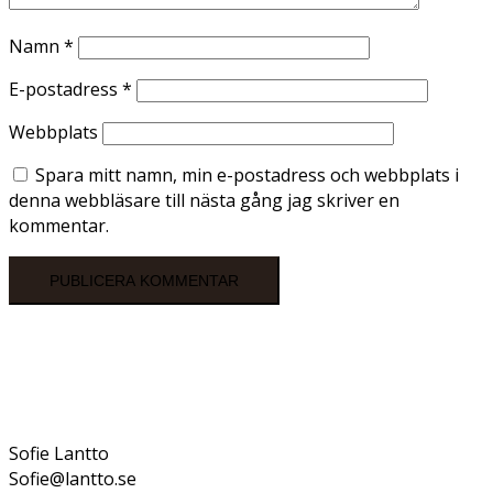
Namn
*
E-postadress
*
Webbplats
Spara mitt namn, min e-postadress och webbplats i
denna webbläsare till nästa gång jag skriver en
kommentar.
Sofie Lantto
Sofie@lantto.se