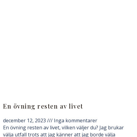
En övning resten av livet
december 12, 2023
Inga kommentarer
En övning resten av livet, vilken väljer du? Jag brukar
välja utfall trots att jag känner att jag borde välja