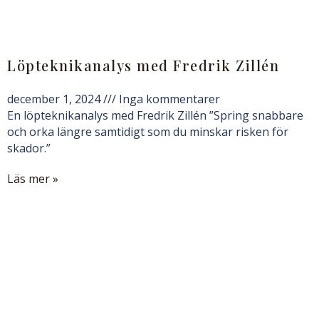
Löpteknikanalys med Fredrik Zillén
december 1, 2024
Inga kommentarer
En löpteknikanalys med Fredrik Zillén ”Spring snabbare
och orka längre samtidigt som du minskar risken för
skador.”
Läs mer »