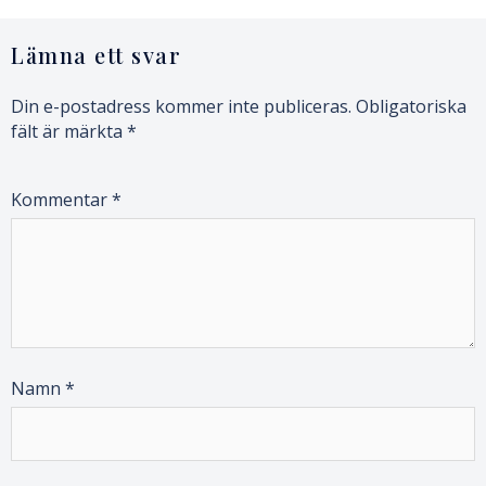
Lämna ett svar
Din e-postadress kommer inte publiceras.
Obligatoriska
fält är märkta
*
Kommentar
*
Namn
*