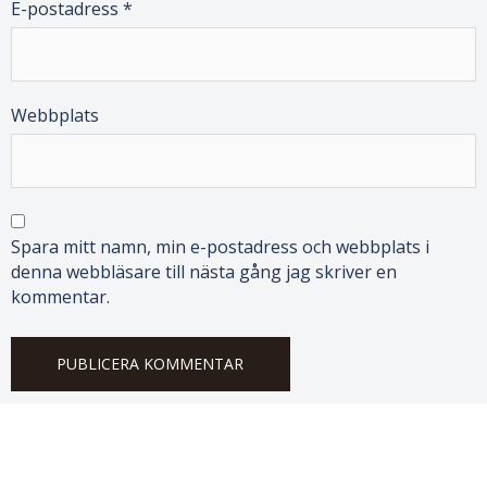
E-postadress
*
Webbplats
Spara mitt namn, min e-postadress och webbplats i
denna webbläsare till nästa gång jag skriver en
kommentar.