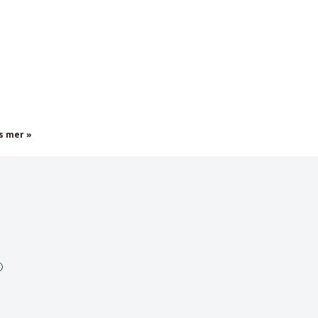
s mer »
