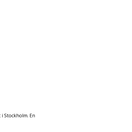
t i Stockholm. En