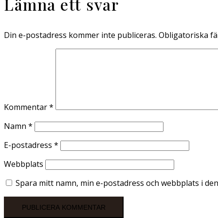
Lämna ett svar
Din e-postadress kommer inte publiceras.
Obligatoriska fä
Kommentar
*
Namn
*
E-postadress
*
Webbplats
Spara mitt namn, min e-postadress och webbplats i den