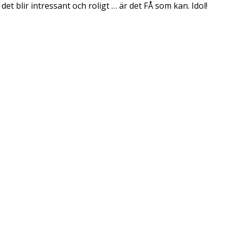
et blir intressant och roligt … är det FÅ som kan. Idol!