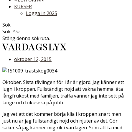
KURSER
Logga in 2025
Sök
Sök
Stäng denna sökruta.
VARDAGSLYX
oktober 12, 2015
Oktober. Sista tävlingen för i år är gjord. Jag känner ett
lugn i kroppen. Fullständigt nöjd att vakna hemma, äta
långfrukost med familjen, träffa vänner jag inte sett på
länge och fokusera på jobb.
Jag vet att det kommer börja klia i kroppen snart men
just nu är jag fullständigt nöjd och njuter av det. Gör
saker så jag känner mig rik i vardagen. Som att ta med