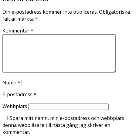
Din e-postadress kommer inte publiceras.
Obligatoriska
fält är märkta
*
Kommentar
*
Namn
*
E-postadress
*
Webbplats
Spara mitt namn, min e-postadress och webbplats i
denna webbläsare till nästa gång jag skriver en
kommentar.