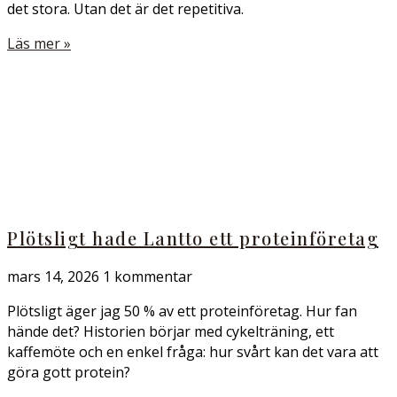
det stora. Utan det är det repetitiva.
Läs mer »
Plötsligt hade Lantto ett proteinföretag
mars 14, 2026
1 kommentar
Plötsligt äger jag 50 % av ett proteinföretag. Hur fan
hände det? Historien börjar med cykelträning, ett
kaffemöte och en enkel fråga: hur svårt kan det vara att
göra gott protein?