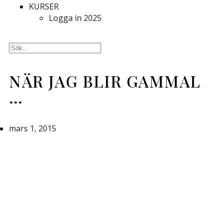
KURSER
Logga in 2025
NÄR JAG BLIR GAMMAL
…
mars 1, 2015