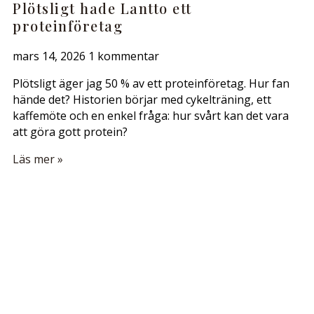
Plötsligt hade Lantto ett
proteinföretag
mars 14, 2026
1 kommentar
Plötsligt äger jag 50 % av ett proteinföretag. Hur fan
hände det? Historien börjar med cykelträning, ett
kaffemöte och en enkel fråga: hur svårt kan det vara
att göra gott protein?
Läs mer »