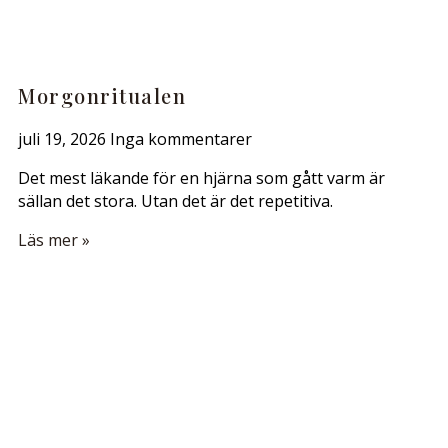
Morgonritualen
juli 19, 2026
Inga kommentarer
Det mest läkande för en hjärna som gått varm är
sällan det stora. Utan det är det repetitiva.
Läs mer »