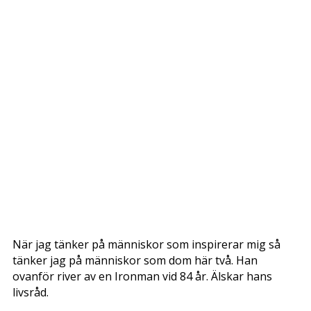
När jag tänker på människor som inspirerar mig så
tänker jag på människor som dom här två. Han
ovanför river av en Ironman vid 84 år. Älskar hans
livsråd.