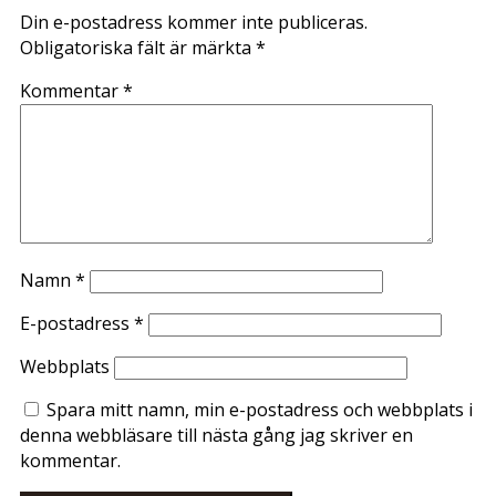
Din e-postadress kommer inte publiceras.
Obligatoriska fält är märkta
*
Kommentar
*
Namn
*
E-postadress
*
Webbplats
Spara mitt namn, min e-postadress och webbplats i
denna webbläsare till nästa gång jag skriver en
kommentar.