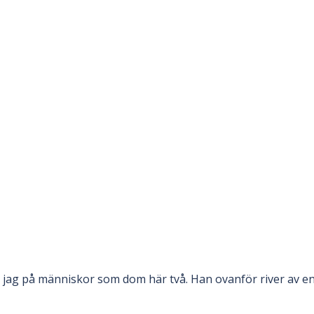
 jag på människor som dom här två. Han ovanför river av e