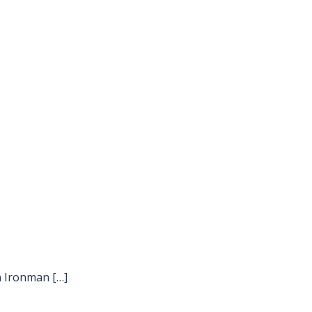
n Ironman […]