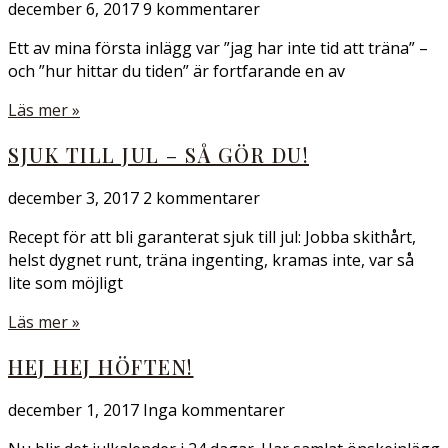
december 6, 2017
9 kommentarer
Ett av mina första inlägg var ”jag har inte tid att träna” –
och ”hur hittar du tiden” är fortfarande en av
Läs mer »
SJUK TILL JUL – SÅ GÖR DU!
december 3, 2017
2 kommentarer
Recept för att bli garanterat sjuk till jul: Jobba skithårt,
helst dygnet runt, träna ingenting, kramas inte, var så
lite som möjligt
Läs mer »
HEJ HEJ HÖFTEN!
december 1, 2017
Inga kommentarer