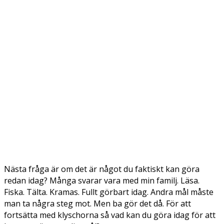
Nästa fråga är om det är något du faktiskt kan göra
redan idag? Många svarar vara med min familj. Läsa.
Fiska. Tälta. Kramas. Fullt görbart idag. Andra mål måste
man ta några steg mot. Men ba gör det då. För att
fortsätta med klyschorna så vad kan du göra idag för att