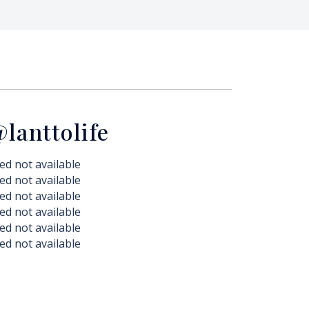
lanttolife
ed not available
ed not available
ed not available
ed not available
ed not available
ed not available