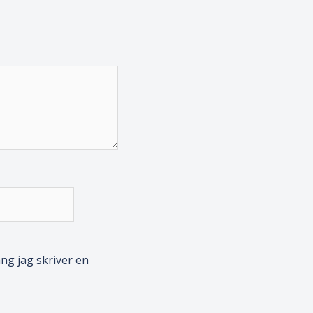
ng jag skriver en