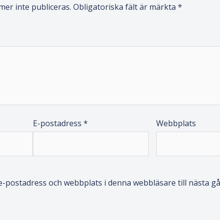
er inte publiceras.
Obligatoriska fält är märkta
*
E-postadress
*
Webbplats
-postadress och webbplats i denna webbläsare till nästa gå