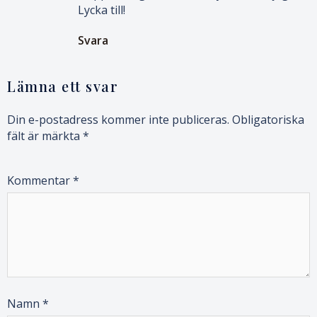
Lycka till!
Svara
Lämna ett svar
Din e-postadress kommer inte publiceras.
Obligatoriska
fält är märkta
*
Kommentar
*
Namn
*