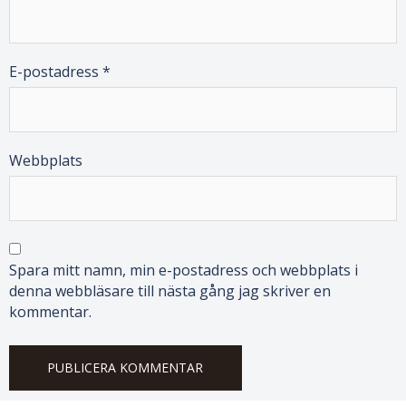
E-postadress
*
Webbplats
Spara mitt namn, min e-postadress och webbplats i
denna webbläsare till nästa gång jag skriver en
kommentar.