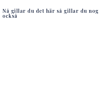
Nå gillar du det här så gillar du nog
också