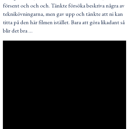
försent och och och. Tänkte försöka beskriva några av
teknikövningarna, men gav upp och tänkte att ni kan
titta på den här filmen istället. Bara att göra likadant så
blir det bra …