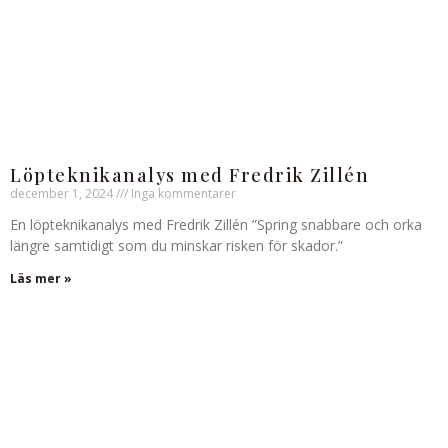
Löpteknikanalys med Fredrik Zillén
december 1, 2024
Inga kommentarer
En löpteknikanalys med Fredrik Zillén ”Spring snabbare och orka
längre samtidigt som du minskar risken för skador.”
Läs mer »