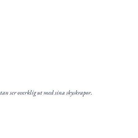
n ser overklig ut med sina skyskrapor.