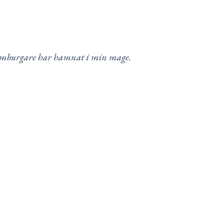
n hamburgare har hamnat i min mage.