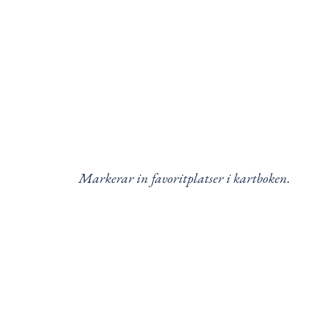
Markerar in favoritplatser i kartboken.