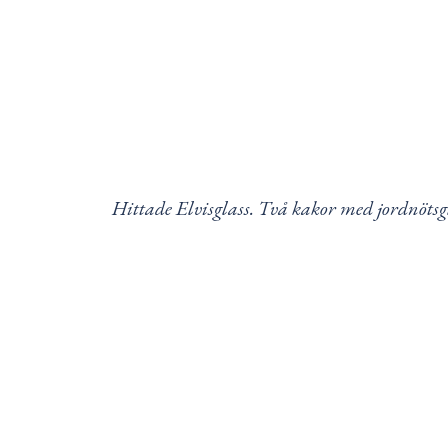
Hittade Elvisglass. Två kakor med jordnötsg