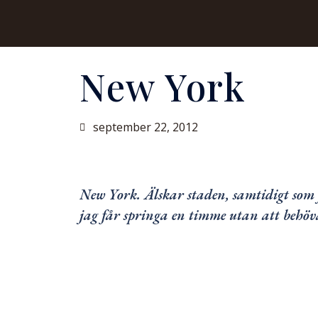
New York
september 22, 2012
New York. Älskar staden, samtidigt som 
jag får springa en timme utan att behöv