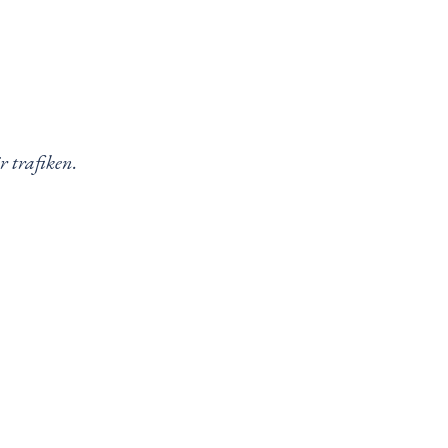
r trafiken.