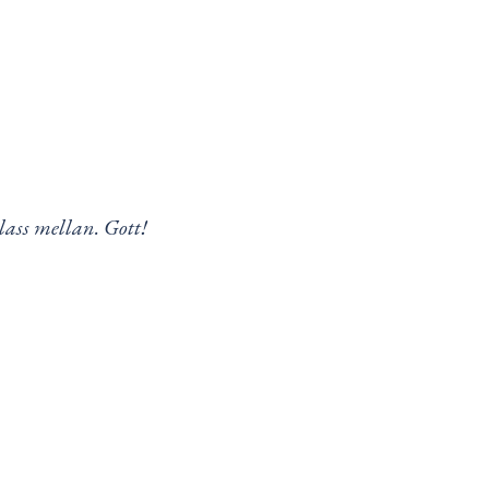
lass mellan. Gott!