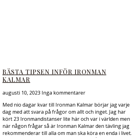
BÄSTA TIPSEN INFÖR IRONMAN
KALMAR
augusti 10, 2023
Inga kommentarer
Med nio dagar kvar till Ironman Kalmar börjar jag varje
dag med att svara på frågor om allt och inget. Jag har
kört 23 Ironmandistanser lite här och var i världen men
när någon frågar så är Ironman Kalmar den tävling jag
rekommenderar till alla om man ska köra en enda i livet.