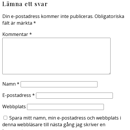
Lämna ett svar
Din e-postadress kommer inte publiceras.
Obligatoriska
fält är märkta
*
Kommentar
*
Namn
*
E-postadress
*
Webbplats
Spara mitt namn, min e-postadress och webbplats i
denna webbläsare till nästa gång jag skriver en