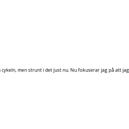
 cykeln, men strunt i det just nu. Nu fokuserar jag på att jag