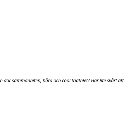
där sammanbiten, hård och cool triathlet? Har lite svårt att