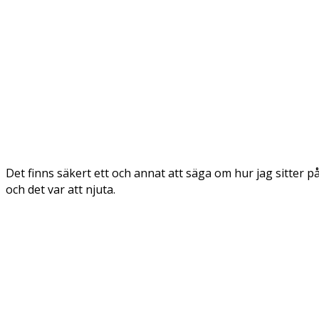
Det finns säkert ett och annat att säga om hur jag sitter på
och det var att njuta.