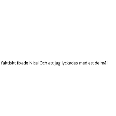
 faktiskt fixade Nice! Och att jag lyckades med ett delmål