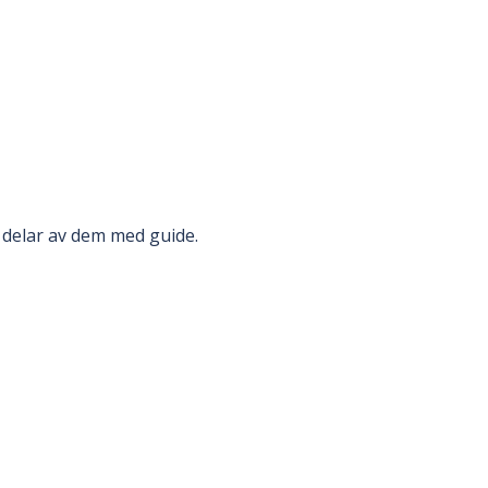
a delar av dem med guide.