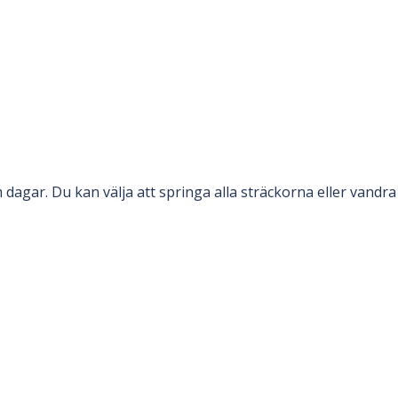
 dagar. Du kan välja att springa alla sträckorna eller vandr