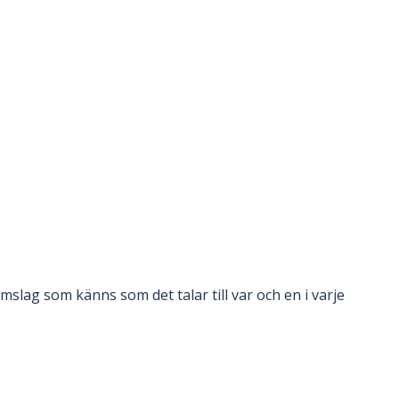
slag som känns som det talar till var och en i varje