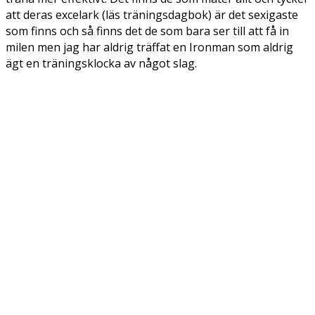
att deras excelark (läs träningsdagbok) är det sexigaste
som finns och så finns det de som bara ser till att få in
milen men jag har aldrig träffat en Ironman som aldrig
ägt en träningsklocka av något slag.