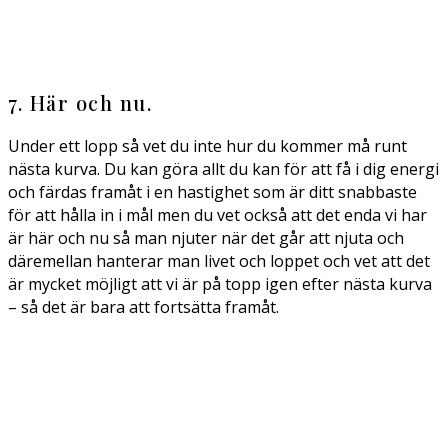
7. Här och nu.
Under ett lopp så vet du inte hur du kommer må runt
nästa kurva. Du kan göra allt du kan för att få i dig energi
och färdas framåt i en hastighet som är ditt snabbaste
för att hålla in i mål men du vet också att det enda vi har
är här och nu så man njuter när det går att njuta och
däremellan hanterar man livet och loppet och vet att det
är mycket möjligt att vi är på topp igen efter nästa kurva
– så det är bara att fortsätta framåt.