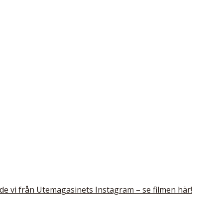
de vi från Utemagasinets Instagram – se filmen här!