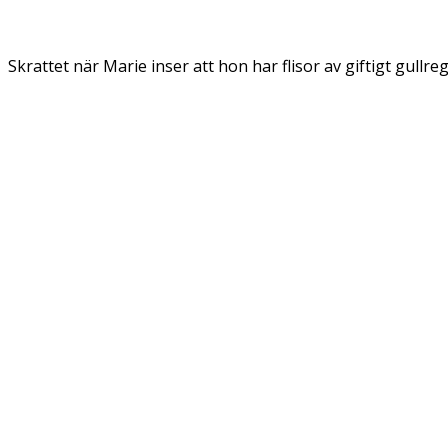
Skrattet när Marie inser att hon har flisor av giftigt gullreg