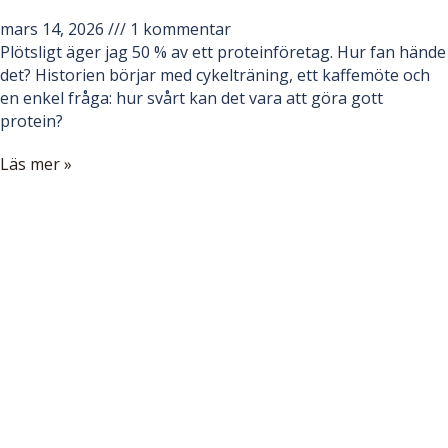
mars 14, 2026
1 kommentar
Plötsligt äger jag 50 % av ett proteinföretag. Hur fan hände
det? Historien börjar med cykelträning, ett kaffemöte och
en enkel fråga: hur svårt kan det vara att göra gott
protein?
Läs mer »