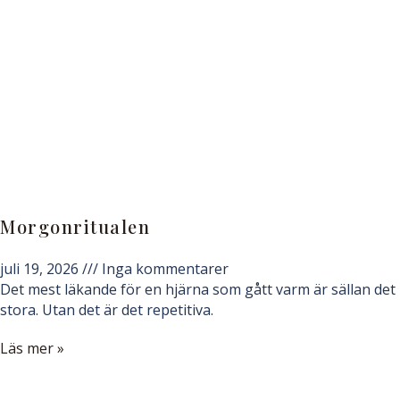
Morgonritualen
juli 19, 2026
Inga kommentarer
Det mest läkande för en hjärna som gått varm är sällan det
stora. Utan det är det repetitiva.
Läs mer »