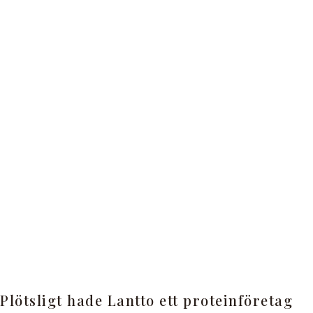
Plötsligt hade Lantto ett proteinföretag