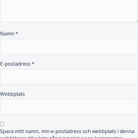
Namn
*
E-postadress
*
Webbplats
Spara mitt namn, min e-postadress och webbplats i denna