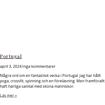
Portugal
april 3, 2024
Inga kommentarer
Några ord om en fantastisk vecka i Portugal. Jag har hållt
yoga, crossfit, spinning och en föreläsning. Men framförallt
haft härliga samtal med sköna människor.
Läs mer »