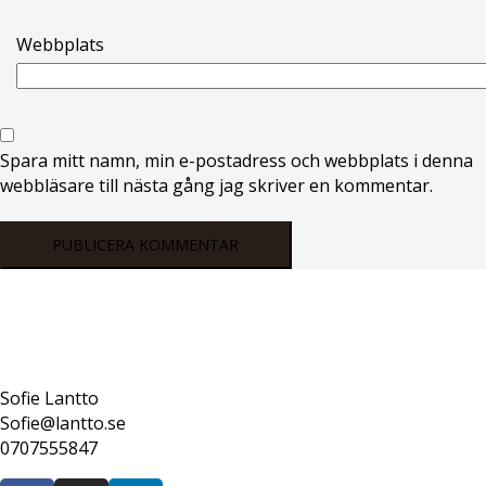
Webbplats
Spara mitt namn, min e-postadress och webbplats i denna
webbläsare till nästa gång jag skriver en kommentar.
Sofie Lantto
Sofie@lantto.se
0707555847