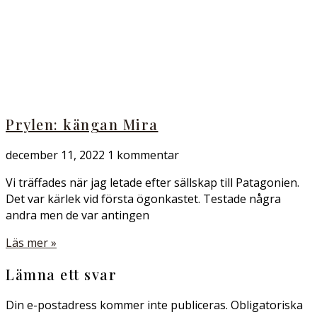
Prylen: kängan Mira
december 11, 2022
1 kommentar
Vi träffades när jag letade efter sällskap till Patagonien.
Det var kärlek vid första ögonkastet. Testade några
andra men de var antingen
Läs mer »
Lämna ett svar
Din e-postadress kommer inte publiceras.
Obligatoriska