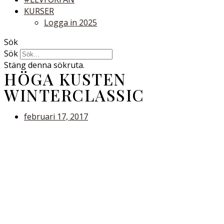
KURSER
Logga in 2025
Sök
Sök
Stäng denna sökruta.
HÖGA KUSTEN
WINTERCLASSIC
februari 17, 2017