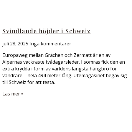
Svindlande höjder i Schweiz
juli 28, 2025
Inga kommentarer
Europaweg mellan Grächen och Zermatt är en av
Alpernas vackraste tvådagarsleder. I somras fick den en
extra krydda i form av världens längsta hängbro för
vandrare – hela 494 meter lång. Utemagasinet begav sig
till Schweiz för att testa.
Läs mer »