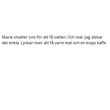
Marie smälter snö för att få vatten. Och mat. Jag älskar
det enkla. Lyckan över att få varm mat och en kopp kaffe.