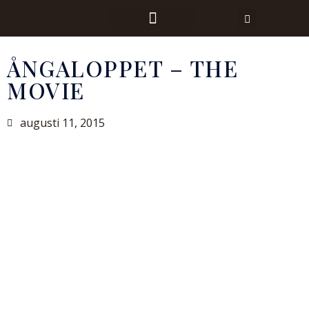
ÅNGALOPPET – THE
MOVIE
augusti 11, 2015