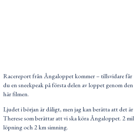
Racereport från Ångaloppet kommer – tillsvidare får
du en sneekpeak på första delen av loppet genom den
här filmen.
Ljudet i början är dåligt, men jag kan berätta att det är
Therese som berättar att vi ska köra Ångaloppet. 2 mil
löpning och 2 km simning.