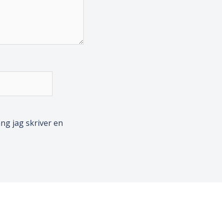
ng jag skriver en