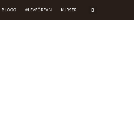
BLOGG
#LEVFÖRFAN
KURSER