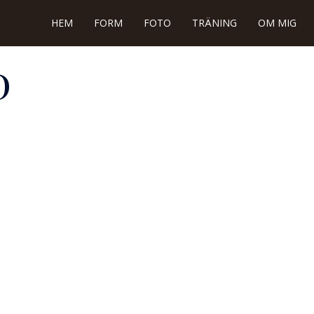
HEM
FORM
FOTO
TRÄNING
OM MIG
D