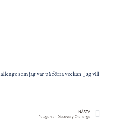
lenge som jag var på förra veckan. Jag vill
NÄSTA
Patagonian Discovery Challenge