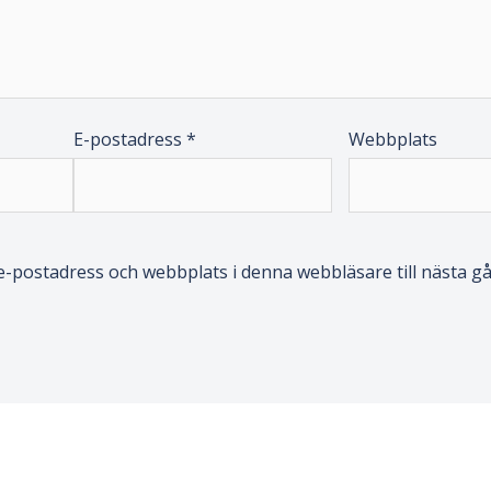
E-postadress
*
Webbplats
-postadress och webbplats i denna webbläsare till nästa gå