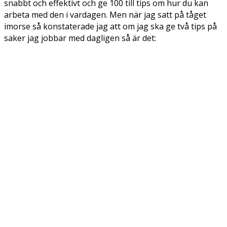
snabbt och effektivt och ge 100 till tips om hur du kan
arbeta med den i vardagen. Men när jag satt på tåget
imorse så konstaterade jag att om jag ska ge två tips på
saker jag jobbar med dagligen så är det: