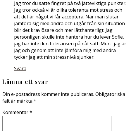
Jag tror du satte fingret på två jätteviktiga punkter.
Jag tror också vi är olika toleranta mot stress och
att det är något vi får acceptera. När man slutar
jämföra sig med andra och utgår från sin situation
blir det kravlösare och mer lätthanterligt. Jag
personligen skulle inte hantera hur du lever Sofie,
jag har inte den toleransen på nåt sätt. Men…jag är
jag och genom att inte jämföra mig med andra
tycker jag att min stressnivå sjunker.
Svara
Lämna ett svar
Din e-postadress kommer inte publiceras.
Obligatoriska
fält är märkta
*
Kommentar
*