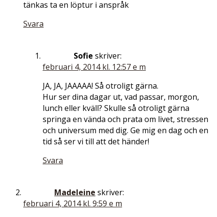
tänkas ta en löptur i anspråk
Svara
Sofie
skriver:
februari 4, 2014 kl. 12:57 e m
JA, JA, JAAAAA! Så otroligt gärna.
Hur ser dina dagar ut, vad passar, morgon,
lunch eller kväll? Skulle så otroligt gärna
springa en vända och prata om livet, stressen
och universum med dig. Ge mig en dag och en
tid så ser vi till att det händer!
Svara
Madeleine
skriver:
februari 4, 2014 kl. 9:59 e m