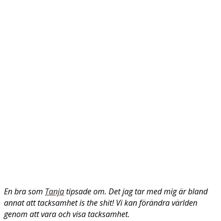
En bra som
Tanja
tipsade om. Det jag tar med mig är bland
annat att tacksamhet is the shit! Vi kan förändra världen
genom att vara och visa tacksamhet.