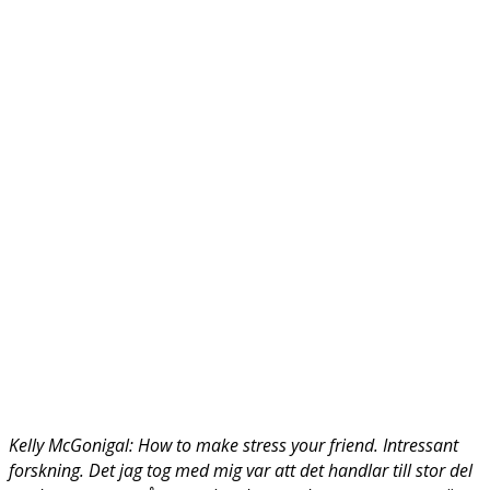
Kelly McGonigal: How to make stress your friend. Intressant
forskning. Det jag tog med mig var att det handlar till stor del