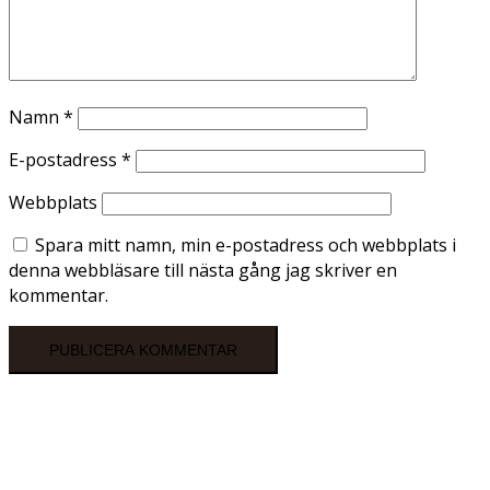
Namn
*
E-postadress
*
Webbplats
Spara mitt namn, min e-postadress och webbplats i
denna webbläsare till nästa gång jag skriver en
kommentar.