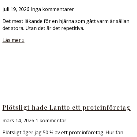
juli 19, 2026
Inga kommentarer
Det mest läkande för en hjärna som gått varm är sällan
det stora. Utan det är det repetitiva.
Läs mer »
Plötsligt hade Lantto ett proteinföretag
mars 14, 2026
1 kommentar
Plötsligt äger jag 50 % av ett proteinföretag. Hur fan