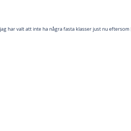
ag har valt att inte ha några fasta klasser just nu eftersom 