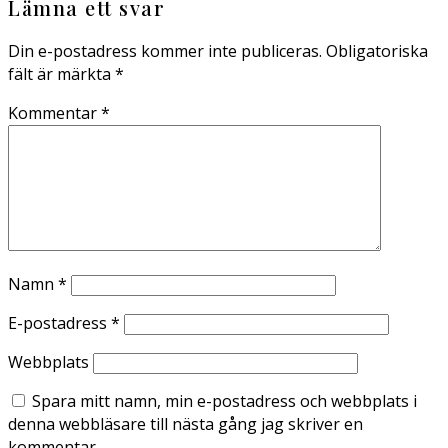
Lämna ett svar
Din e-postadress kommer inte publiceras.
Obligatoriska
fält är märkta
*
Kommentar
*
Namn
*
E-postadress
*
Webbplats
Spara mitt namn, min e-postadress och webbplats i
denna webbläsare till nästa gång jag skriver en
kommentar.