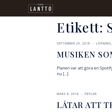
Etikett:
SEPTEMBER 20, 2018
LÖPNING
MUSIKEN SO
Planen var att göra en Spotif
nu […]
MARS 8, 2016
PRYLAR
LÅTAR ATT T