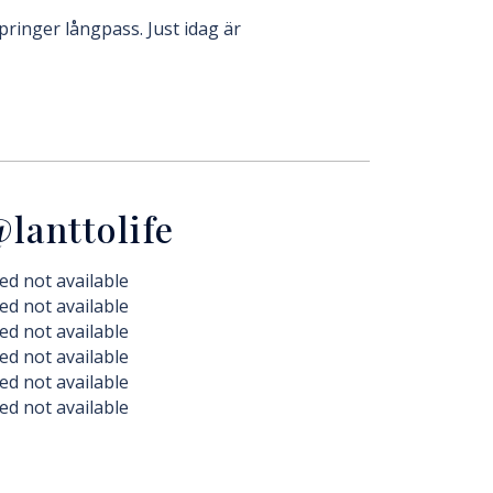
pringer långpass. Just idag är
lanttolife
ed not available
ed not available
ed not available
ed not available
ed not available
ed not available