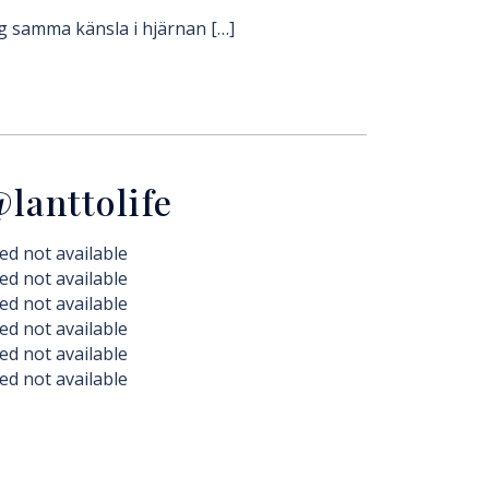
mig samma känsla i hjärnan […]
lanttolife
ed not available
ed not available
ed not available
ed not available
ed not available
ed not available