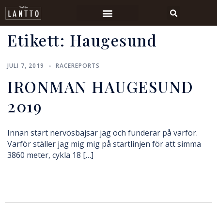
Etikett:
Haugesund
JULI 7, 2019
RACEREPORTS
IRONMAN HAUGESUND
2019
Innan start nervösbajsar jag och funderar på varför.
Varför ställer jag mig mig på startlinjen för att simma
3860 meter, cykla 18 […]