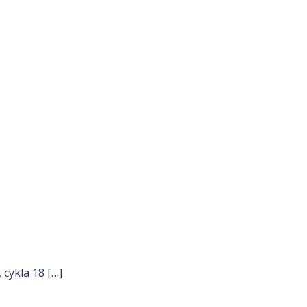
 cykla 18 […]