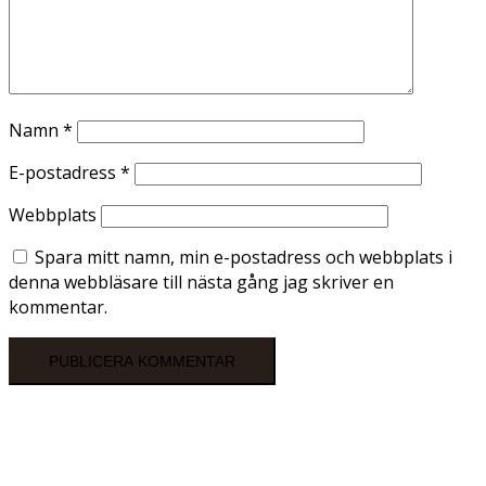
Namn
*
E-postadress
*
Webbplats
Spara mitt namn, min e-postadress och webbplats i
denna webbläsare till nästa gång jag skriver en
kommentar.