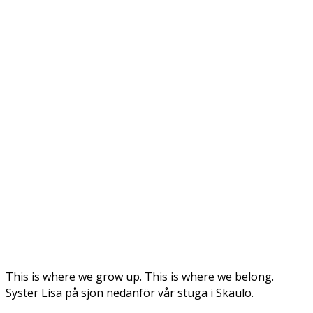
This is where we grow up. This is where we belong.
Syster Lisa på sjön nedanför vår stuga i Skaulo.