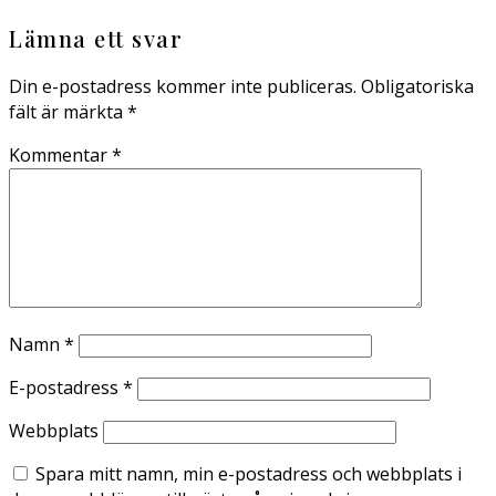
Lämna ett svar
Din e-postadress kommer inte publiceras.
Obligatoriska
fält är märkta
*
Kommentar
*
Namn
*
E-postadress
*
Webbplats
Spara mitt namn, min e-postadress och webbplats i