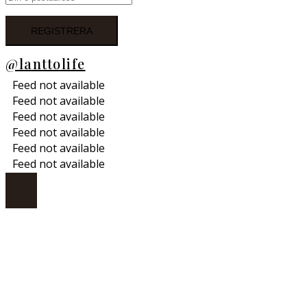
@lanttolife
Feed not available
Feed not available
Feed not available
Feed not available
Feed not available
Feed not available