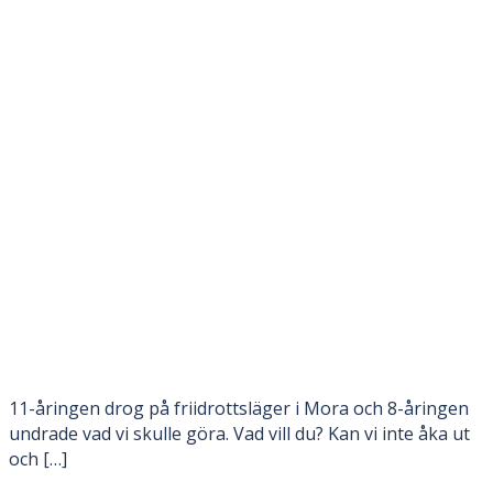
11-åringen drog på friidrottsläger i Mora och 8-åringen
undrade vad vi skulle göra. Vad vill du? Kan vi inte åka ut
och […]