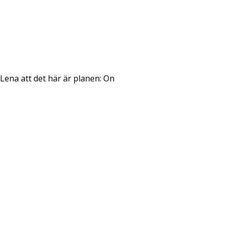
ena att det här är planen: On